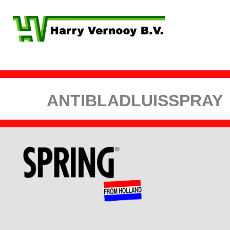
ANTIBLADLU