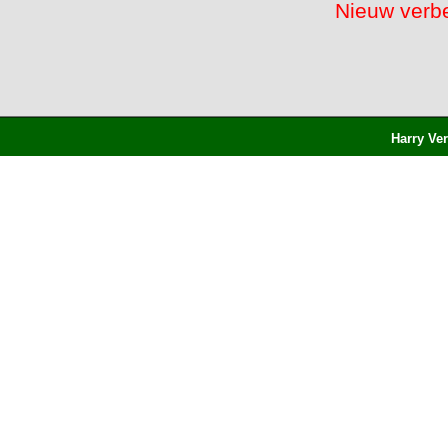
Nieuw verbe
Harry Ve