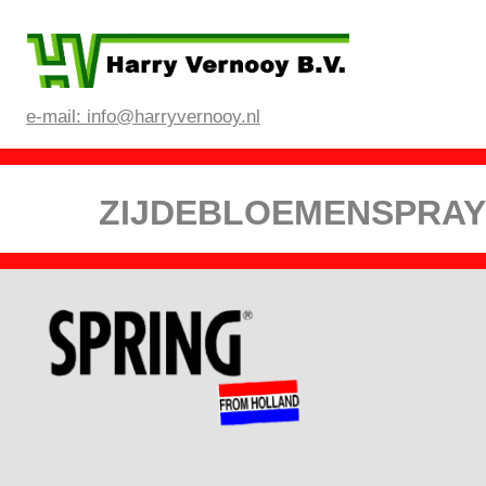
e-mail: info@harryvernooy.nl
ZIJDEBLOEM