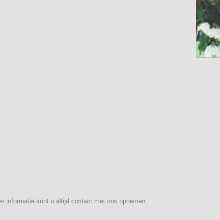
r informatie kunt u altijd contact met ons opnemen