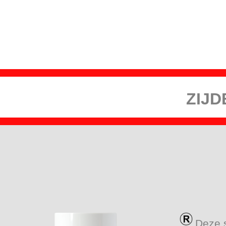
ENSPRAY ZIJDE
Deze 